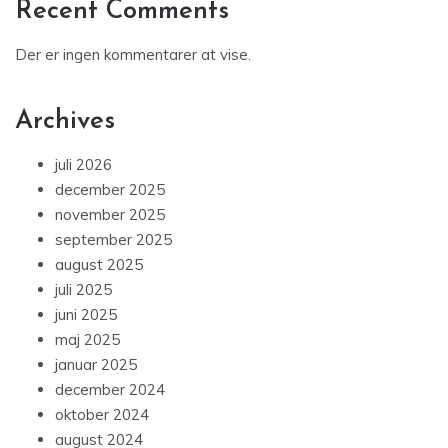
Recent Comments
Der er ingen kommentarer at vise.
Archives
juli 2026
december 2025
november 2025
september 2025
august 2025
juli 2025
juni 2025
maj 2025
januar 2025
december 2024
oktober 2024
august 2024