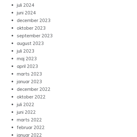
juli 2024
juni 2024
december 2023
oktober 2023
september 2023
august 2023
juli 2023
maj 2023
april 2023
marts 2023
januar 2023
december 2022
oktober 2022
juli 2022
juni 2022
marts 2022
februar 2022
januar 2022