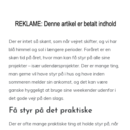
Der er intet så skønt, som når vejret skifter, og vi har
blå himmel og sol i længere perioder. Foråret er en
skøn tid på året, hvor man kan få styr på alle sine
projekter – især udendørsprojekter. Der er mange ting,
man gerne vil have styr på i hus og have inden
sommeren melder sin ankomst, og det kan være
ganske hyggeligt at bruge sine weekender udenfor i
det gode vejr på den slags.
Få styr på det praktiske
Der er ofte mange praktiske ting at holde styr på, når