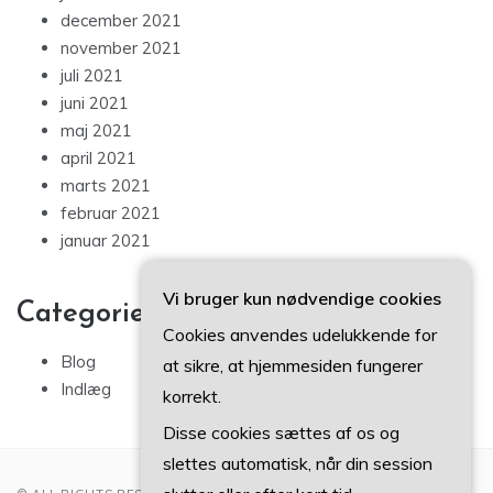
december 2021
november 2021
juli 2021
juni 2021
maj 2021
april 2021
marts 2021
februar 2021
januar 2021
Vi bruger kun nødvendige cookies
Categories
Cookies anvendes udelukkende for
Blog
at sikre, at hjemmesiden fungerer
Indlæg
korrekt.
Disse cookies sættes af os og
slettes automatisk, når din session