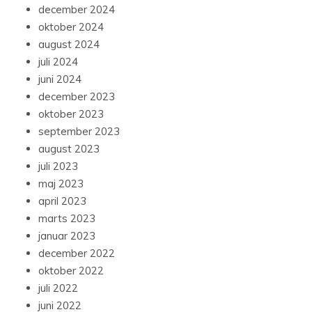
december 2024
oktober 2024
august 2024
juli 2024
juni 2024
december 2023
oktober 2023
september 2023
august 2023
juli 2023
maj 2023
april 2023
marts 2023
januar 2023
december 2022
oktober 2022
juli 2022
juni 2022