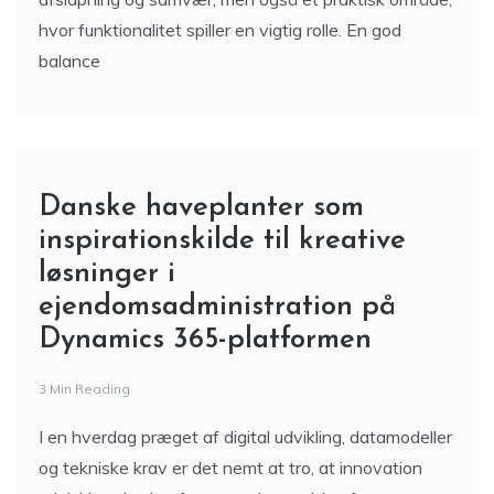
hvor funktionalitet spiller en vigtig rolle. En god
balance
Danske haveplanter som
inspirationskilde til kreative
løsninger i
ejendomsadministration på
Dynamics 365-platformen
3 Min Reading
I en hverdag præget af digital udvikling, datamodeller
og tekniske krav er det nemt at tro, at innovation