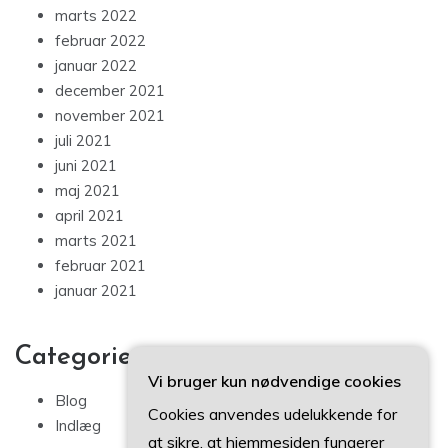
marts 2022
februar 2022
januar 2022
december 2021
november 2021
juli 2021
juni 2021
maj 2021
april 2021
marts 2021
februar 2021
januar 2021
Categories
Vi bruger kun nødvendige cookies
Blog
Cookies anvendes udelukkende for
Indlæg
at sikre, at hjemmesiden fungerer