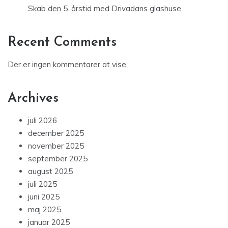
Skab den 5. årstid med Drivadans glashuse
Recent Comments
Der er ingen kommentarer at vise.
Archives
juli 2026
december 2025
november 2025
september 2025
august 2025
juli 2025
juni 2025
maj 2025
januar 2025