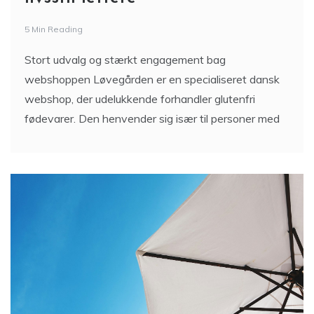
5 Min Reading
Stort udvalg og stærkt engagement bag
webshoppen Løvegården er en specialiseret dansk
webshop, der udelukkende forhandler glutenfri
fødevarer. Den henvender sig især til personer med