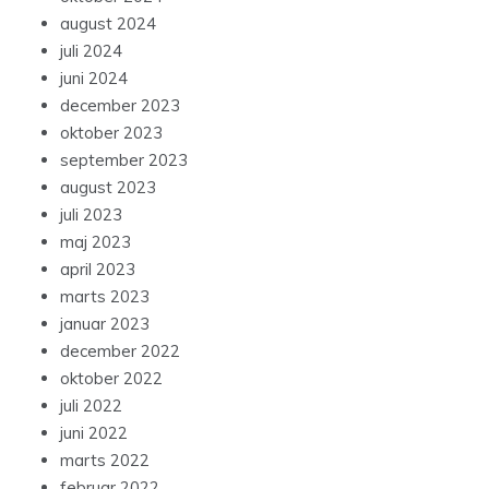
august 2024
juli 2024
juni 2024
december 2023
oktober 2023
september 2023
august 2023
juli 2023
maj 2023
april 2023
marts 2023
januar 2023
december 2022
oktober 2022
juli 2022
juni 2022
marts 2022
februar 2022