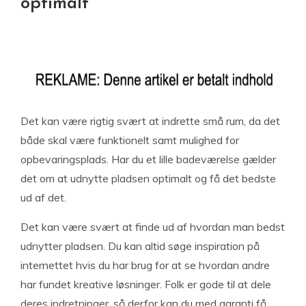
optimalt
Det kan være rigtig svært at indrette små rum, da det
både skal være funktionelt samt mulighed for
opbevaringsplads. Har du et lille badeværelse gælder
det om at udnytte pladsen optimalt og få det bedste
ud af det.
Det kan være svært at finde ud af hvordan man bedst
udnytter pladsen. Du kan altid søge inspiration på
internettet hvis du har brug for at se hvordan andre
har fundet kreative løsninger. Folk er gode til at dele
deres indretninger, så derfor kan du med garanti få