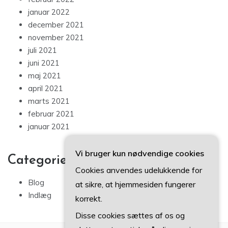
januar 2022
december 2021
november 2021
juli 2021
juni 2021
maj 2021
april 2021
marts 2021
februar 2021
januar 2021
Vi bruger kun nødvendige cookies
Categories
Cookies anvendes udelukkende for
Blog
at sikre, at hjemmesiden fungerer
Indlæg
korrekt.
Disse cookies sættes af os og