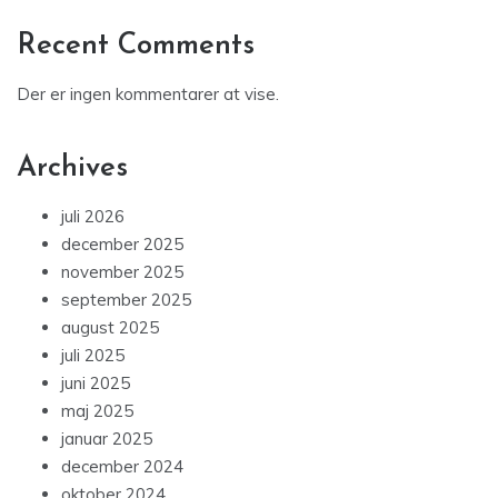
Recent Comments
Der er ingen kommentarer at vise.
Archives
juli 2026
december 2025
november 2025
september 2025
august 2025
juli 2025
juni 2025
maj 2025
januar 2025
december 2024
oktober 2024