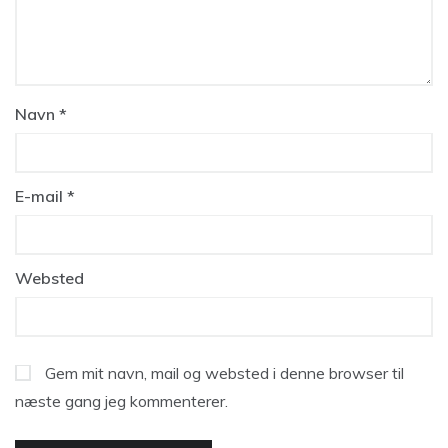
Navn
*
E-mail
*
Websted
Gem mit navn, mail og websted i denne browser til
næste gang jeg kommenterer.