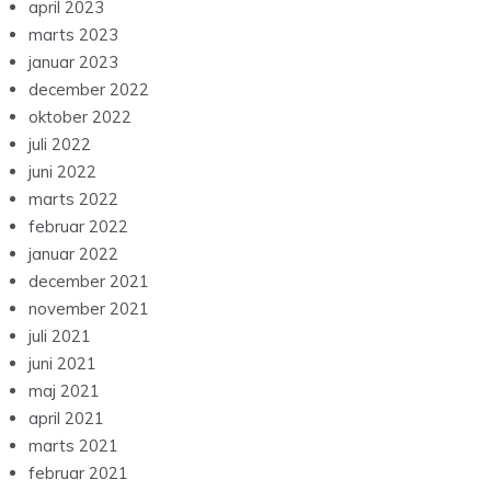
april 2023
marts 2023
januar 2023
december 2022
oktober 2022
juli 2022
juni 2022
marts 2022
februar 2022
januar 2022
december 2021
november 2021
juli 2021
juni 2021
maj 2021
april 2021
marts 2021
februar 2021