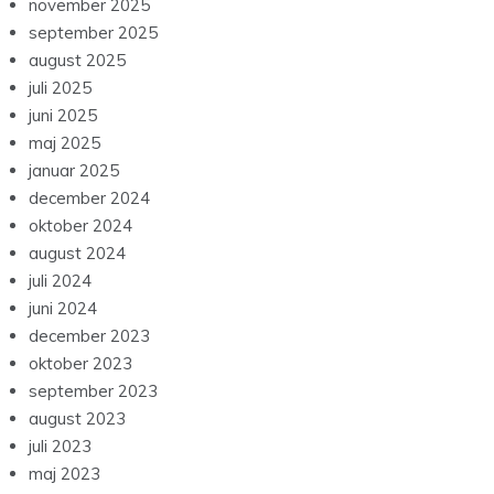
november 2025
september 2025
august 2025
juli 2025
juni 2025
maj 2025
januar 2025
december 2024
oktober 2024
august 2024
juli 2024
juni 2024
december 2023
oktober 2023
september 2023
august 2023
juli 2023
maj 2023