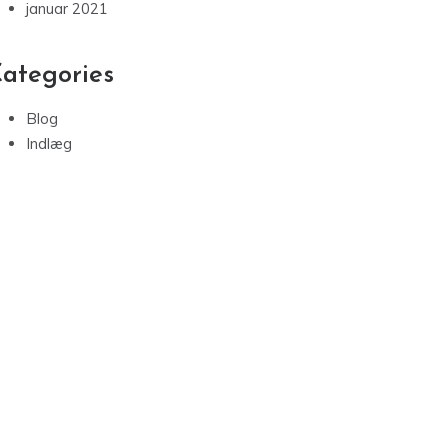
januar 2021
ategories
Blog
Indlæg