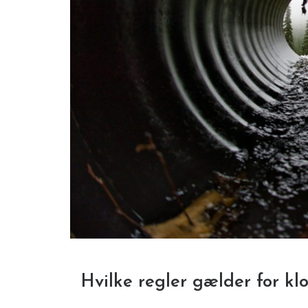
Hvilke regler gælder for k