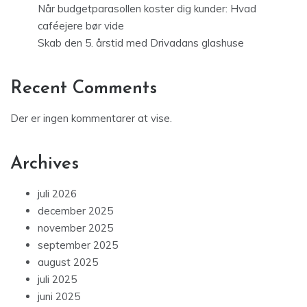
Når budgetparasollen koster dig kunder: Hvad
caféejere bør vide
Skab den 5. årstid med Drivadans glashuse
Recent Comments
Der er ingen kommentarer at vise.
Archives
juli 2026
december 2025
november 2025
september 2025
august 2025
juli 2025
juni 2025