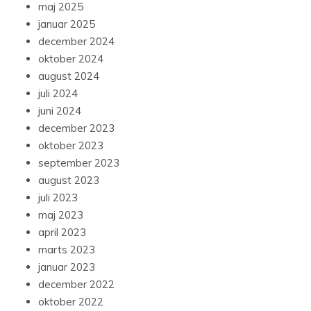
maj 2025
januar 2025
december 2024
oktober 2024
august 2024
juli 2024
juni 2024
december 2023
oktober 2023
september 2023
august 2023
juli 2023
maj 2023
april 2023
marts 2023
januar 2023
december 2022
oktober 2022