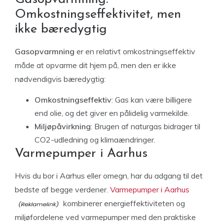
Omkostningseffektivitet, men
ikke bæredygtig
Gasopvarmning
er en relativt omkostningseffektiv
måde at opvarme dit hjem på, men den er ikke
nødvendigvis bæredygtig:
Omkostningseffektiv
: Gas kan være billigere
end olie, og det giver en pålidelig varmekilde.
Miljøpåvirkning
: Brugen af naturgas bidrager til
CO2-udledning og klimaændringer.
Varmepumper i Aarhus
Hvis du bor i Aarhus eller omegn, har du adgang til det
bedste af begge verdener.
Varmepumper i Aarhus
kombinerer energieffektiviteten og
miljøfordelene ved varmepumper med den praktiske