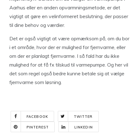
Aarhus eller en anden opvarmningsmetode, er det
vigtigt at gøre en velinformeret beslutning, der passer
til dine behov og værdier.
Det er også vigtigt at være opmærksom på, om du bor
i et område, hvor der er mulighed for fjernvarme, eller
om der er planlagt fjernvarme. I så fald har du ikke
mulighed for at få fx tilskud til varmepumpe. Og her vil
det som regel også bedre kunne betale sig at vælge
fjernvarme som løsning.
FACEBOOK
TWITTER
PINTEREST
LINKEDIN