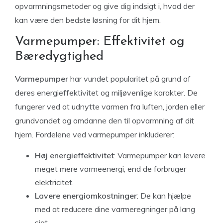
opvarmningsmetoder og give dig indsigt i, hvad der
kan være den bedste løsning for dit hjem.
Varmepumper: Effektivitet og
Bæredygtighed
Varmepumper
har vundet popularitet på grund af
deres energieffektivitet og miljøvenlige karakter. De
fungerer ved at udnytte varmen fra luften, jorden eller
grundvandet og omdanne den til opvarmning af dit
hjem. Fordelene ved varmepumper inkluderer:
Høj energieffektivitet
: Varmepumper kan levere
meget mere varmeenergi, end de forbruger
elektricitet.
Lavere energiomkostninger
: De kan hjælpe
med at reducere dine varmeregninger på lang
sigt.