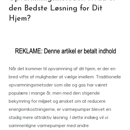
den Bedste Løsning for Dit
Hjem?
Når det kommer til opvarmning af dit hjem, er der en
bred vifte af muligheder at vælge imellem. Traditionelle
opvarmningsmetoder som olie og gas har været
populære i mange år, men med den stigende
bekymring for miljøet og ønsket om at reducere
energiomkostningerne, er varmepumper blevet en
stadig mere attraktiv løsning. I dette indlæg vil vi
sammenligne varmepumper med andre