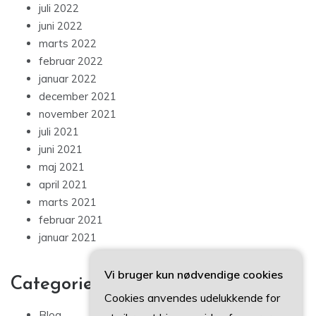
juli 2022
juni 2022
marts 2022
februar 2022
januar 2022
december 2021
november 2021
juli 2021
juni 2021
maj 2021
april 2021
marts 2021
februar 2021
januar 2021
Vi bruger kun nødvendige cookies
Categories
Cookies anvendes udelukkende for
Blog