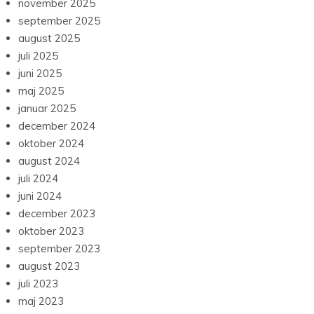
november 2025
september 2025
august 2025
juli 2025
juni 2025
maj 2025
januar 2025
december 2024
oktober 2024
august 2024
juli 2024
juni 2024
december 2023
oktober 2023
september 2023
august 2023
juli 2023
maj 2023