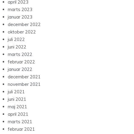
april 2023
marts 2023
januar 2023
december 2022
oktober 2022
juli 2022
juni 2022
marts 2022
februar 2022
januar 2022
december 2021
november 2021
juli 2021
juni 2021
maj 2021
april 2021
marts 2021
februar 2021