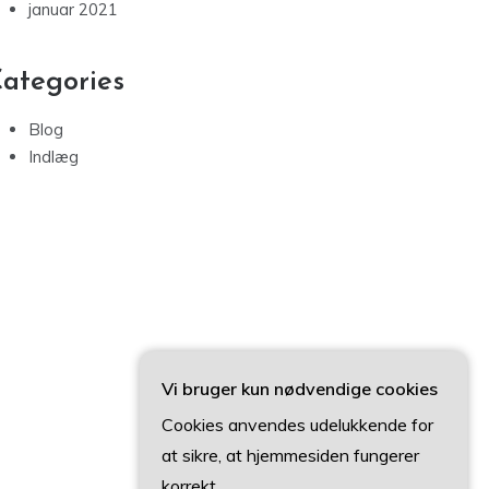
januar 2021
ategories
Blog
Indlæg
Vi bruger kun nødvendige cookies
Cookies anvendes udelukkende for
at sikre, at hjemmesiden fungerer
korrekt.