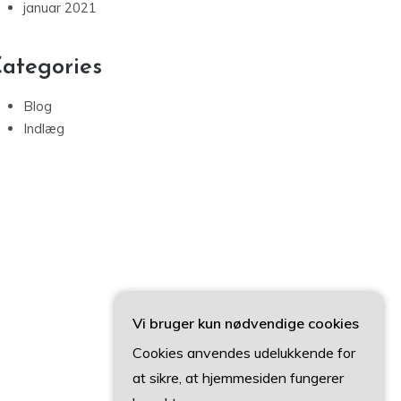
januar 2021
ategories
Blog
Indlæg
Vi bruger kun nødvendige cookies
Cookies anvendes udelukkende for
at sikre, at hjemmesiden fungerer