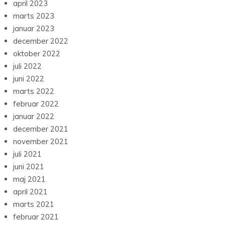
april 2023
marts 2023
januar 2023
december 2022
oktober 2022
juli 2022
juni 2022
marts 2022
februar 2022
januar 2022
december 2021
november 2021
juli 2021
juni 2021
maj 2021
april 2021
marts 2021
februar 2021