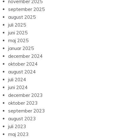
november 2025
september 2025
august 2025
juli 2025
juni 2025
maj 2025
januar 2025
december 2024
oktober 2024
august 2024
juli 2024
juni 2024
december 2023
oktober 2023
september 2023
august 2023
juli 2023
maj 2023